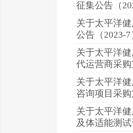
征集公告（202
关于太平洋健
公告（2023-
关于太平洋健
代运营商采购方
关于太平洋健
咨询项目采购方
关于太平洋健
及体适能测试设