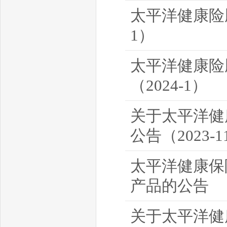
太平洋健康险
1）
太平洋健康险
（2024-1）
关于太平洋健
公告（2023-1
太平洋健康保
产品的公告
关于太平洋健