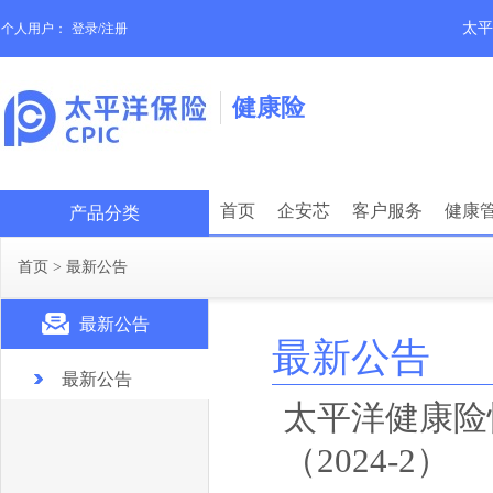
太平
个人用户：
登录/注册
健康险
首页
企安芯
客户服务
健康
产品分类
首页
>
最新公告
最新公告
最新公告
最新公告
太平洋健康险
（2024-2）