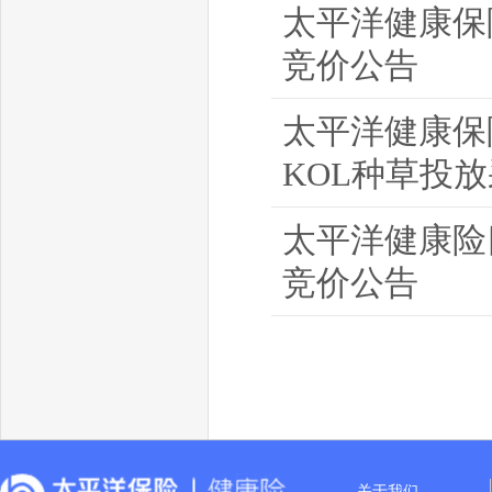
太平洋健康保
竞价公告
太平洋健康保险
KOL种草投
太平洋健康险
竞价公告
关于我们