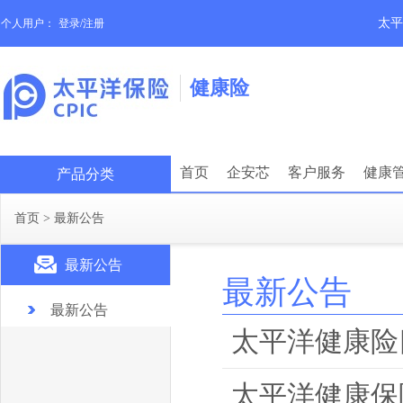
太平
个人用户：
登录/注册
健康险
首页
企安芯
客户服务
健康
产品分类
首页
>
最新公告
最新公告
最新公告
最新公告
太平洋健康险
太平洋健康保