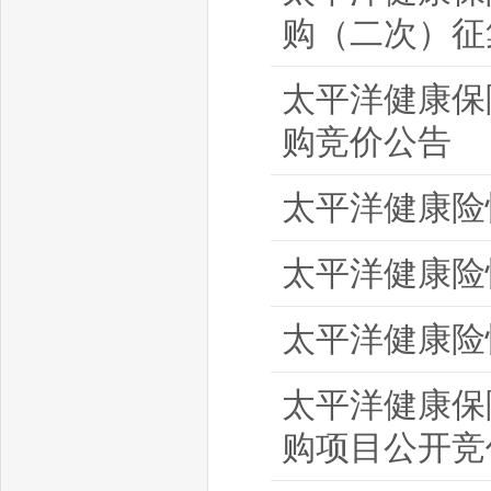
购（二次）征
太平洋健康保
购竞价公告
太平洋健康险
太平洋健康险
太平洋健康险
太平洋健康保
购项目公开竞