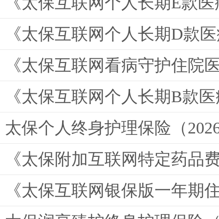
《太保互联网个人长期E款医
《太保互联网个人长期D款
《太保互联网看病守护住院
《太保互联网个人长期B款医
太保个人终身护理保险（202
《太保附加互联网特定药品费
《太保互联网银保版一年期