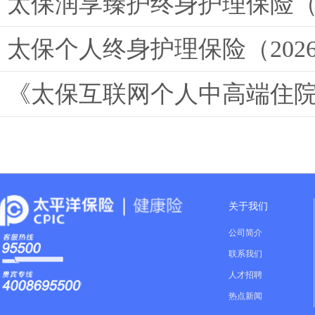
太保润享臻护终身护理保险（
太保个人终身护理保险（202
《太保互联网个人中高端住院
关于我们
公司简介
联系我们
人才招聘
热点新闻