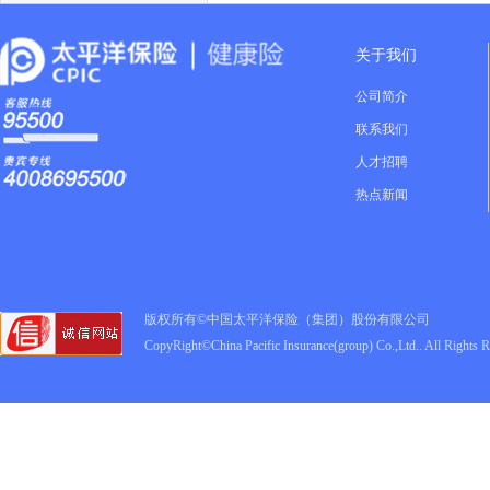
关于我们
公司简介
联系我们
人才招聘
热点新闻
版权所有©中国太平洋保险（集团）股份有限公司
CopyRight©China Pacific Insurance(group) Co.,Ltd.. All Rights 