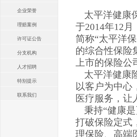
企业荣誉
太平洋健康
于2014年1
理赔案例
简称“太平洋
许可证公告
的综合性保险
分支机构
上市的保险公
人才招聘
太平洋健康
特别提示
以客户为中心
联系我们
医疗服务，让
秉持“健康
打破保险定式
理保险、高端