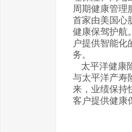
周期健康管理
首家由美国心
健康保驾护航
户提供智能化
务。
太平洋健康
与太平洋产寿
来，业绩保持快
客户提供健康保