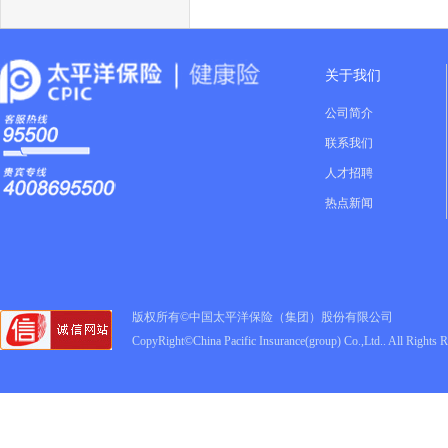
关于我们
公司简介
联系我们
人才招聘
热点新闻
版权所有©中国太平洋保险（集团）股份有限公司
CopyRight©China Pacific Insurance(group) Co.,Ltd.. All Rights 