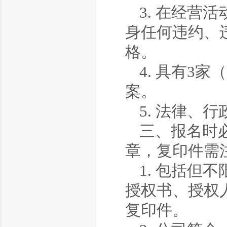
3. 在经
身任何违约、
格。
4. 具有3
案。
5. 法律、
三、报名时
章，复印件需
1. 包括
授权书、授权
复印件。