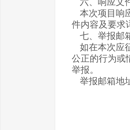
六、响应文
本次项目响应
件内容及要求
七、举报邮
如在本次应
公正的行为或
举报。
举报邮箱地址：ju