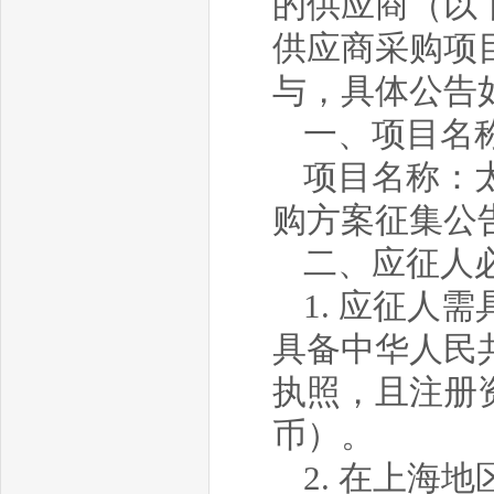
的供应商（以
供应商采购项
与，具体公告
一、项目名
项目名称：
购方案征集公告（
二、应征人
1. 应征
具备中华人民
执照，且注册
币）。
2. 在上海