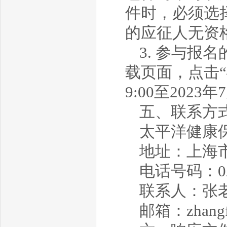
件时，必须选
的应征人无资
3. 参与报
载页面，点击“
9:00至2023年
五、联系方
太平洋健康
地址：上海市
电话号码：021
联系人：张
邮箱：zhangfa