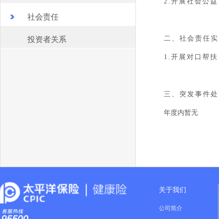
2.
开展社会公益
社会责任
二、社会责任实
投资者关系
1.
开展对口帮扶
三、突发事件处
年度内暂无
关于我们
公司简介