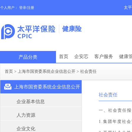
太平
个人用户：
登录/注册
健康险
首页
企安芯
客户服务
健康
产品分类
首页
>
上海市国资委系统企业信息公开
>
社会责任
上海市国资委系统企业信息公开
社会责任
企业基本信息
一、社会责任报
人力资源
1.
集团年度社会
企业文化