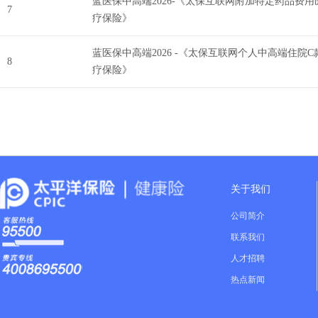
蓝医保中高端2026-《太保互联网附加特定药品费用
7
疗保险》
蓝医保中高端2026 -《太保互联网个人中高端住院C
8
疗保险》
关于我们
公司简介
联系我们
人才招聘
热点新闻