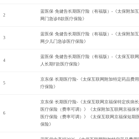
蓝医保·免健告长期医疗险（有福版）-《太保附加
2
网门急诊B款医疗保险》
蓝医保·免健告长期医疗险（有福版）-《太保附加
3
网少儿门急诊医疗保险》
蓝医保·免健告长期医疗险（有福版）-《太保互联
4
人长期F款医疗保险》
京东保·长期医疗险-《太保互联网附加特定药品费
5
疗保险》
京东保·长期医疗险-《太保互联网京福保特定疾病
医疗保险（费率可调）》《太保附加互联网京福保
6
医疗保险（费率可调）》《太保互联网京福保短期
保险》