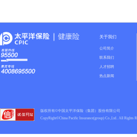
关于我们
公司简介
联系我们
人才招聘
热点新闻
版权所有©中国太平洋保险（集团）股份有限公司
CopyRight©China Pacific Insurance(group) Co.,Ltd.. All Rights 