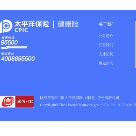
关于我们
公司简介
联系我们
人才招聘
热点新闻
版权所有©中国太平洋保险（集团）股份有限公司
CopyRight©China Pacific Insurance(group) Co.,Ltd.. All Rights 