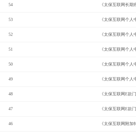
54
《太保互联网长期
53
《太保互联网个人
52
《太保互联网个人
51
《太保互联网个人
50
《太保互联网个人
49
《太保互联网个人
48
《太保互联网E款
47
《太保互联网E款
46
《太保互联网附加