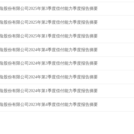
险股份有限公司2025年第3季度偿付能力季度报告摘要
险股份有限公司2025年第2季度偿付能力季度报告摘要
险股份有限公司2025年第1季度偿付能力季度报告摘要
险股份有限公司2024年第4季度偿付能力季度报告摘要
险股份有限公司2024年第3季度偿付能力季度报告摘要
险股份有限公司2024年第2季度偿付能力季度报告摘要
险股份有限公司2024年第1季度偿付能力季度报告摘要
险股份有限公司2023年第4季度偿付能力季度报告摘要