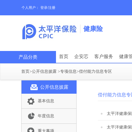
个人用户：
登录/注册
健康险
首页
企安芯
客户服务
健康
产品分类
首页
>
公开信息披露
>
专项信息
>
偿付能力信息专区
公开信息披露
偿付能力信息专
基本信息
太平洋健康保
年度信息
太平洋健康保
重大事项