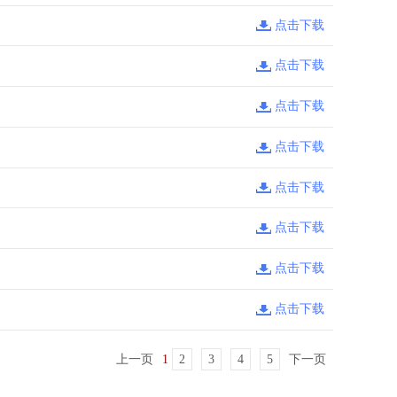
点击下载
点击下载
点击下载
点击下载
点击下载
点击下载
点击下载
点击下载
上一页
1
2
3
4
5
下一页
第