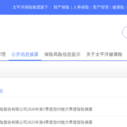
太平洋保险集团旗下：
财产保险
|
人寿保险
|
资产管理
|
健康险
|
管理
公开信息披露
保险风险信息提示
关于太平洋健康险
区
险股份有限公司2026年第1季度偿付能力季度报告摘要
险股份有限公司2025年第4季度偿付能力季度报告摘要