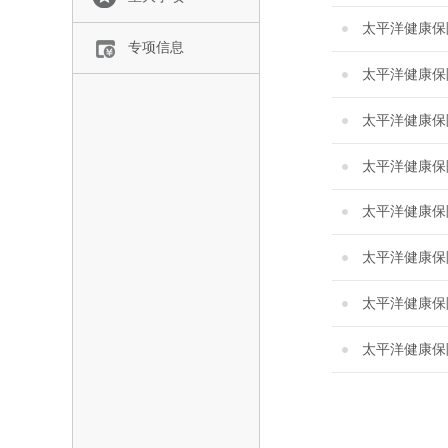
太平洋健康保
专项信息
太平洋健康保
太平洋健康保
太平洋健康保
太平洋健康保
太平洋健康保
太平洋健康保
太平洋健康保