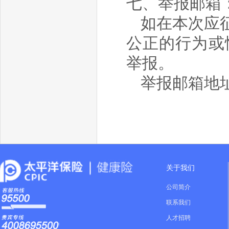
七、举报邮箱
如在本次应
公正的行为或
举报。
举报邮箱地
关于我们
公司简介
联系我们
人才招聘