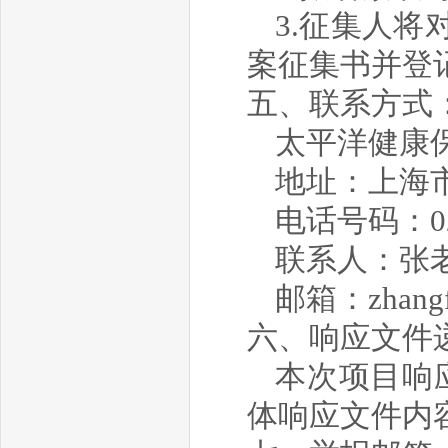
3.征集人
案征集书并登
五、联系方式
太平洋
健康
地址：上海市
电话号码：
0
联系人：
张
邮箱：zhangfa
六、
响应文件
本次项目响应
体响应文件内