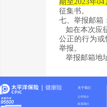
期至2023年04月
征集书。
七、举报邮箱
如在本次应
公正的行为或
举报。
举报邮箱地
关于我们
公司简介
联系我们