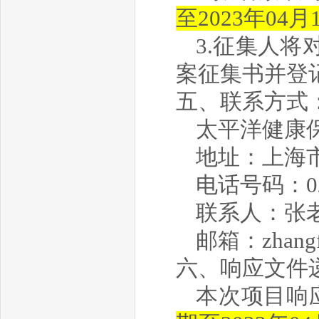
至2023年04月1
3.征集人
案征集书并登
五、联系方式
太平洋
健康
地址：上海市
电话号码：
0
联系人：
张
邮箱：zhangfa
六、
响应文件
本次项目响应