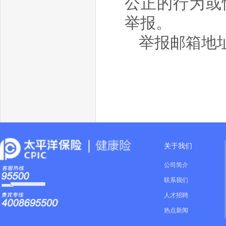
公正的行为或
举报。
举报邮箱地
关于我们
公司简介
联系我们
人才招聘
热点新闻