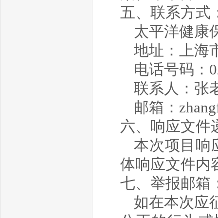
五、联系方式
太平洋
健康
地址：上海
电话号码：
0
联系人：
张
邮箱：
zhang
六、
响应文件
本次项目响
体响应文件内
七、举报邮箱
如在本次应