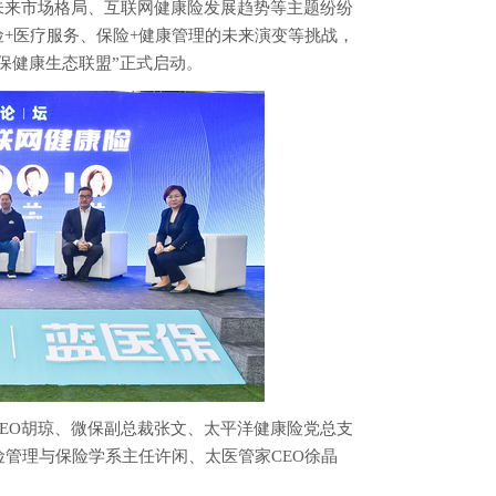
未来市场格局、互联网健康险发展趋势等主题纷纷
+医疗服务、保险+健康管理的未来演变等挑战，
保健康生态联盟”正式启动。
EO胡琼、
微保副总裁张文、太平洋健康险党总支
管理与保险学系主任许闲、太医管家CEO徐晶