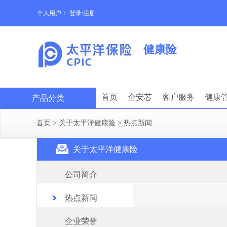
个人用户：
登录/注册
健康险
首页
企安芯
客户服务
健康
产品分类
首页
>
关于太平洋健康险
>
热点新闻
关于太平洋健康险
公司简介
热点新闻
企业荣誉