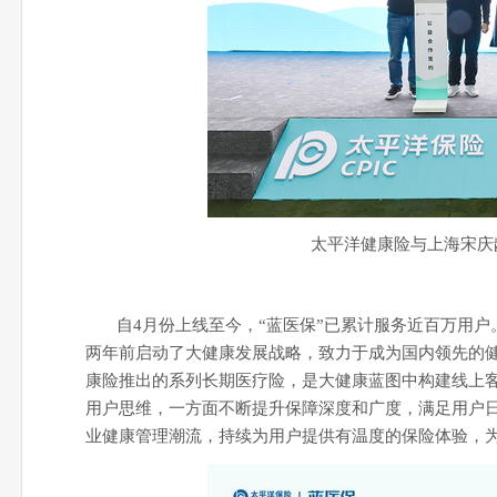
太平洋健康险与上海宋庆
自4月份上线至今，“蓝医保”已累计服务近百万用
两年前启动了大健康发展战略，致力于成为国内领先的健
康险推出的系列长期医疗险，是大健康蓝图中构建线上
用户思维，一方面不断提升保障深度和广度，满足用户
业健康管理潮流，持续为用户提供有温度的保险体验，