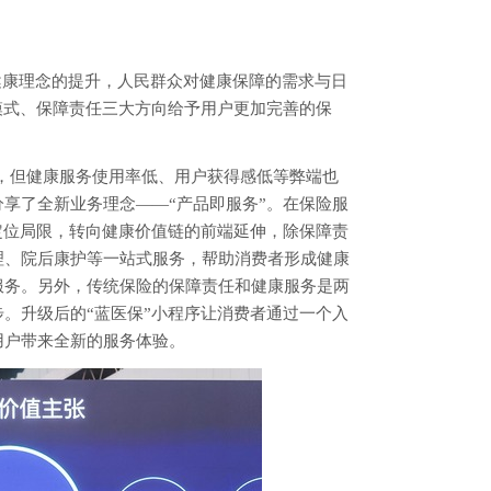
健康理念的提升，人民群众对健康保障的需求与日
模式、保障责任三大方向给予用户更加完善的保
流，但健康服务使用率低、用户获得感低等弊端也
享了全新业务理念——“产品即服务”。在保险服
定位局限，转向健康价值链的前端延伸，除保障责
理、院后康护等一站式服务，帮助消费者形成健康
服务。另外，传统保险的保障责任和健康服务是两
。升级后的“蓝医保”小程序让消费者通过一个入
用户带来全新的服务体验。