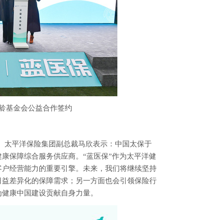
龄基金会公益合作签约
户。太平洋保险集团副总裁马欣表示：中国太保于
康保障综合服务供应商。“蓝医保”作为太平洋健
客户经营能力的重要引擎。未来，我们将继续坚持
日益差异化的保障需求；另一方面也会引领保险行
为健康中国建设贡献自身力量。