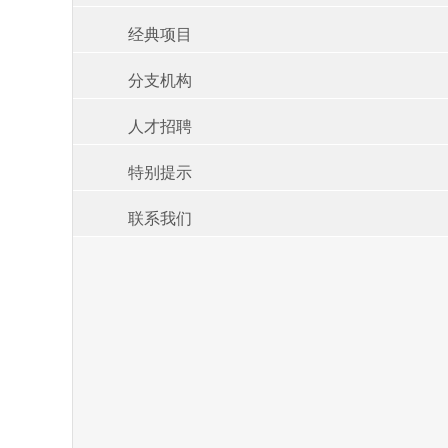
经典项目
分支机构
人才招聘
特别提示
联系我们