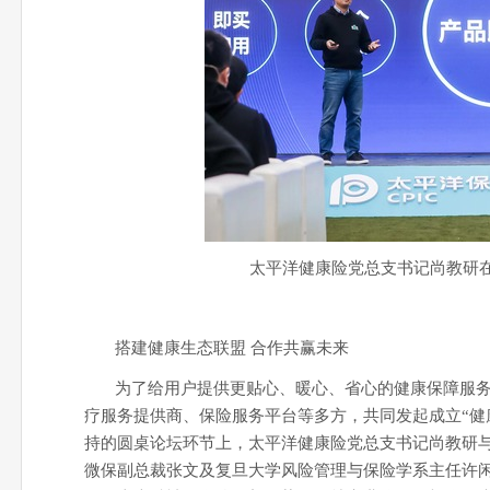
太平洋健康险党总支书记尚教研
搭建健康生态联盟 合作共赢未来
为了给用户提供更贴心、暖心、省心的健康保障服
疗服务提供商、保险服务平台等多方，共同发起成立“健
持的圆桌论坛环节上，
太平洋健康险党总支书记尚教研与
微保副总裁张文及复旦大学风险管理与保险学系主任许闲