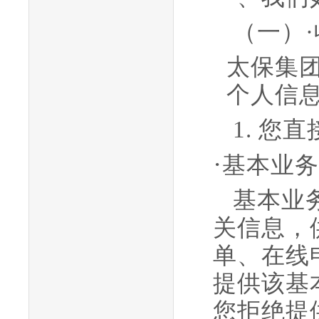
（一）
太保集
个人信
1.
您直
·
基本业务
基本业
关信息，
单、在线
提供该基
您拒绝提