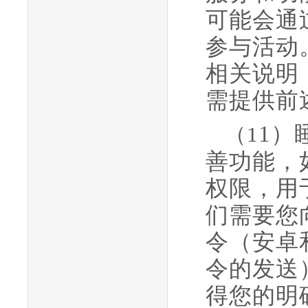
可能会通
参与活动
相关说明
需提供前
1
）
（
1
善功能，
权限
，用
们需要您
令（安卓
令的发送
得您的明