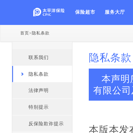
保险超市
服务大厅
首页
>
隐私条款
隐私条款
联系我们
隐私条款
本声明
有限公司
法律声明
特别提示
反保险欺诈提示
本版本发