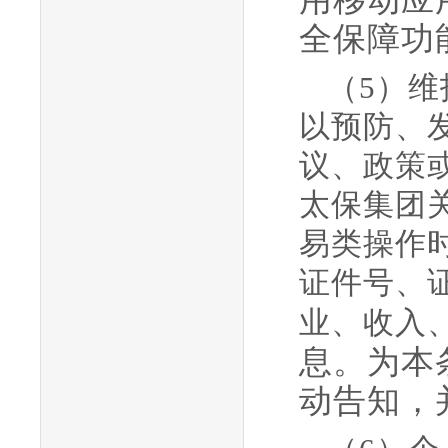
全保障功
（
5）
以预防、
议、政策
太保集团
易类操作
证件号、
业、收入
息。为本
动告知，