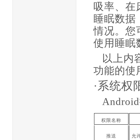
吸率、在
睡眠数据
情况。您
使用睡眠
以上内
功能的使
·系统权
Andr
权限名称
推送
允