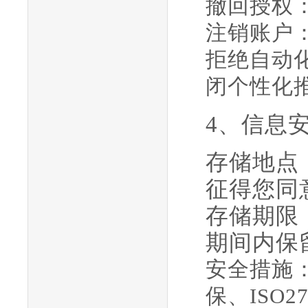
撤回授权
注销账户
拒绝自动
闭个性化
4、信息
存储地点
征得您同
存储期限
期间内保
安全措施
保、
ISO