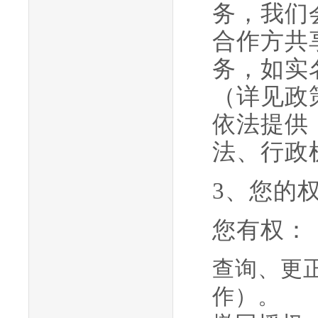
务，我们
合作方共
务，如实
（详见政
依法提供
法、行政
3、您的
您有权：
查询、更
作）。