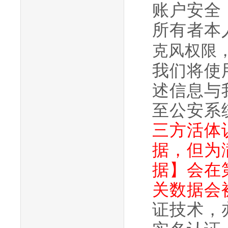
账户安全
所有者本
克风权限
我们将使
述信息与
至公安系
三方活体
据，但为
据】会在
关数据会
证技术，