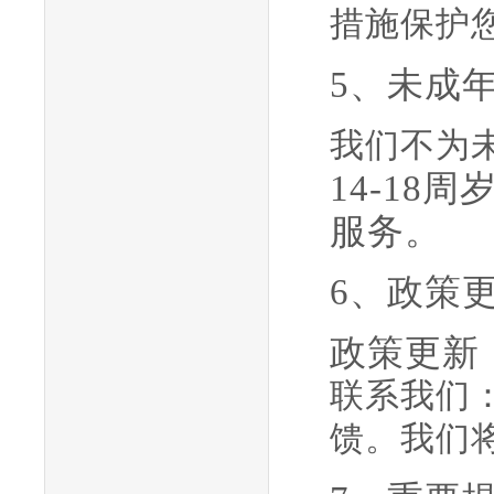
措施保护
5、未成
我们不为
14-1
服务。
6、政策
政策更新
联系我们
馈。我们