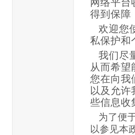
网络平台
得到保障
欢迎您
私保护和
我们尽
从而希望
您在向我
以及允许
些信息收
为了便
以参见本