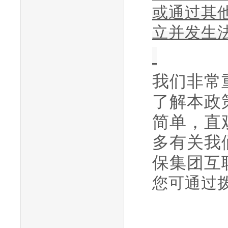
或通过其
立并发生
我们非常
了解本政
简单，直
多有关我
保集团互
您可通过