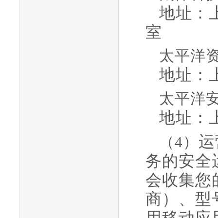
地址：
室
太平洋
地址：
太平洋
地址：
运
（
4）
务的安全
会收集您
商
）、型
用移动应