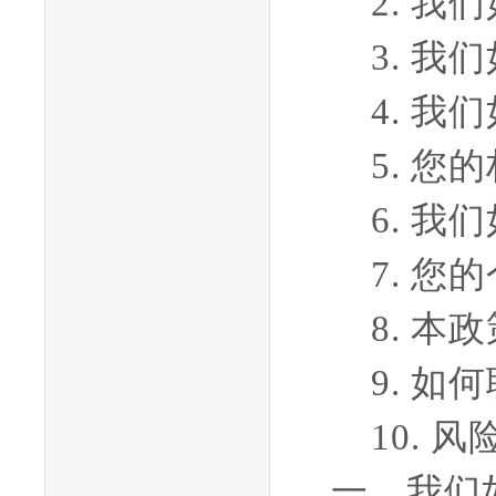
2.
我们
3.
我们
4.
我们
5.
您的
6.
我们
7.
您的
8.
本政
9.
如何
10.
风
一、我们