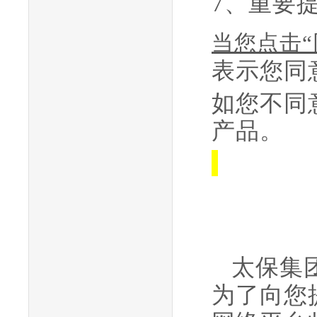
7、重要
当您点击
表示您同
如您不同
产品。
太保集
为了向您