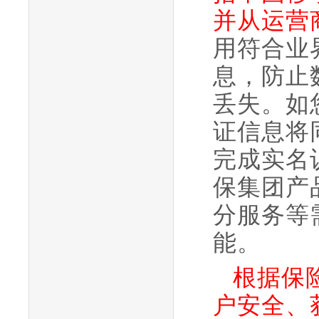
并从运营
用符合业
息，防止
丢失。
如
证信息将
完成实名
保集团产
分服务等
能。
根据保
户安全、