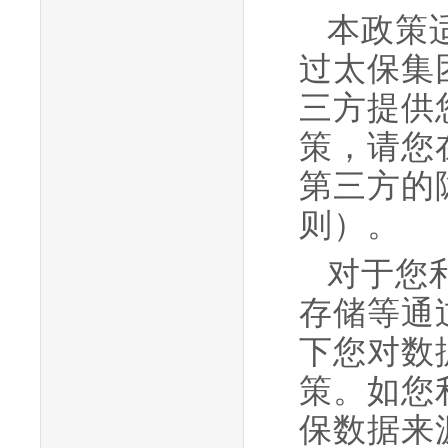
本政策
过太保集
三方提供
策，请您
第三方的
则）。
对于您
存储等通
下您对数
策。
如您
保数据来