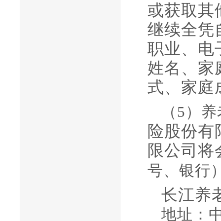
或获取其
继续全凭
职业、电
姓名
、
家
式、
家庭
（
5）养
险股份有
限公司将
号、银行
长江养
地址：