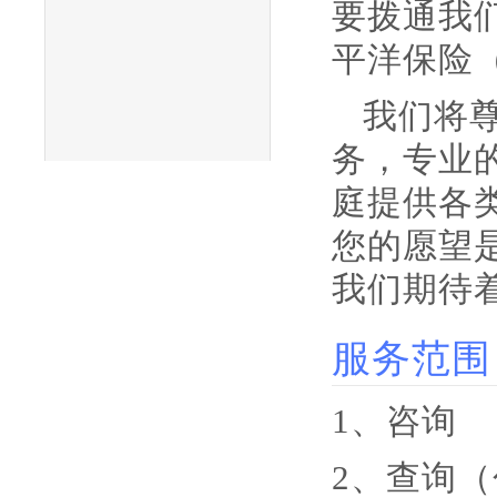
要拨通我们
平洋保险
我们将
务，专业
庭提供各
您的愿望
我们期待
服务范围
1、咨询
2、查询