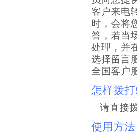
客户来电
时，会将
答，若当
处理，并
选择留言服
全国客户
怎样拨打
请直接拨
使用方法