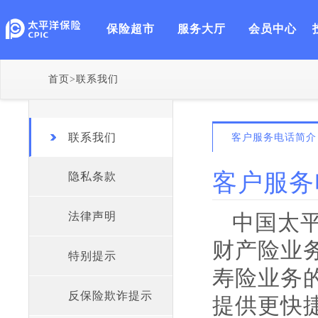
保险超市
服务大厅
会员中心
首页
>
联系我们
联系我们
客户服务电话简介
客户服务
隐私条款
法律声明
中国太
财产险业
特别提示
寿险业务
反保险欺诈提示
提供更快