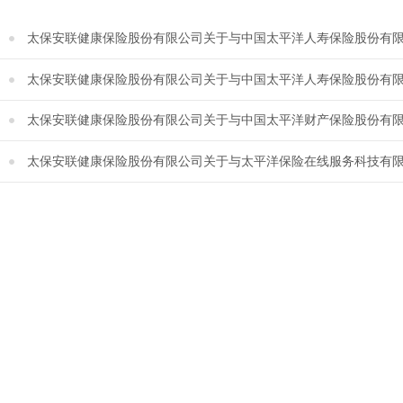
太保安联健康保险股份有限公司关于与中国太平洋人寿保险股份有限公司
太保安联健康保险股份有限公司关于与中国太平洋人寿保险股份有限公司
太保安联健康保险股份有限公司关于与中国太平洋财产保险股份有限公
太保安联健康保险股份有限公司关于与太平洋保险在线服务科技有限公司