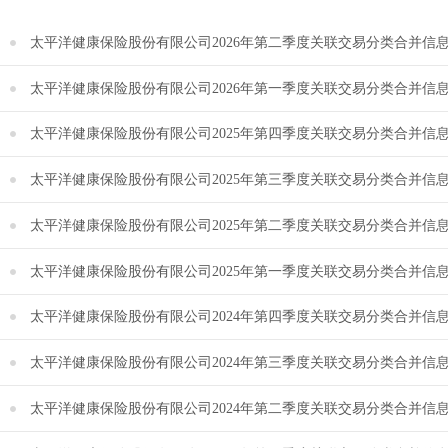
太平洋健康保险股份有限公司2026年第二季度关联交易分类合并信息披
太平洋健康保险股份有限公司2026年第一季度关联交易分类合并信息披
太平洋健康保险股份有限公司2025年第四季度关联交易分类合并信息披
太平洋健康保险股份有限公司2025年第三季度关联交易分类合并信息披
太平洋健康保险股份有限公司2025年第二季度关联交易分类合并信息披
太平洋健康保险股份有限公司2025年第一季度关联交易分类合并信息披
太平洋健康保险股份有限公司2024年第四季度关联交易分类合并信息披
太平洋健康保险股份有限公司2024年第三季度关联交易分类合并信息披
太平洋健康保险股份有限公司2024年第二季度关联交易分类合并信息披露