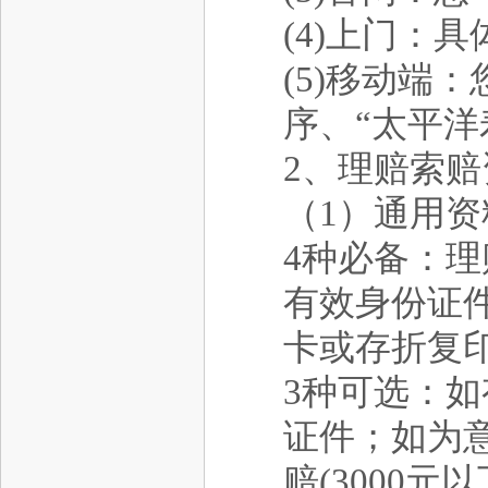
(4)上门：
(5)移动端
序、“太平
2、理赔索
（1）通用资
4种必备：
有效身份证
卡或存折复印
3种可选：
证件；如为
赔(3000