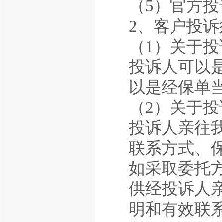
（5）官方投诉邮箱
2、客户投诉
（1）关于投
投诉人可以
以是经保单
（2）关于
投诉人亲往
联系方式、
如采取委托
供经投诉人
明和有效联