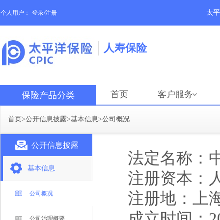
太平
个人用户：
登录/注册
人寿保险
首页
客户服务
保险产品分类
首页
>
公开信息披露
>
基本信息
>
公司概况
公开信息披露
法定名称：
基本信息
注册资本：
注册地：
上
公司概况
成立时间：
2
公司治理概要