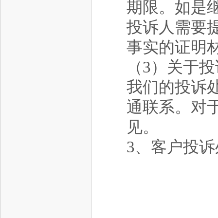
期限。如是
投诉人需要
事实的证明
（3）关于
我们的投诉
通联系。对
见。
3、客户投