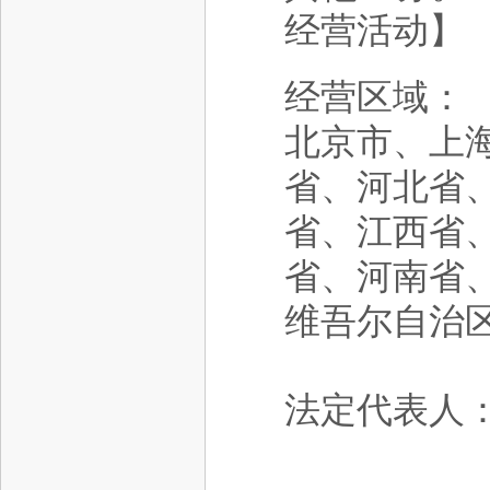
经营活动】
经营区域：
北京市、上
省、河北省
省、江西省
省、河南省
维吾尔自治
法定代表人