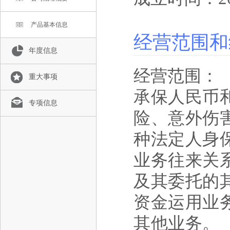
产品基本信息
经营范围和
年度信息
经营范围：
重大事项
承保人民币
专项信息
险、意外伤
种法定人身
业务往来关
及其委托的
资金运用业
其他业务。