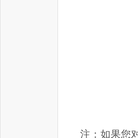
注：如果您