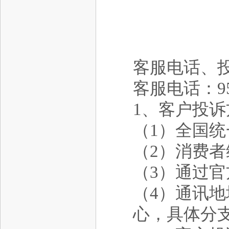
客服电话、
客服电话：95
1、客户投诉
（1）全国统
（2）消费者维权
（3）通过官
（4）通讯地
心，具体分