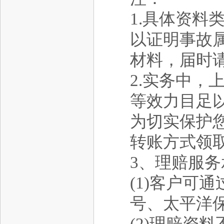
1.具体资
以证明事故
材料，届时
2.实务中
等效力目足
为切实保护
转账方式领
3、理赔服务
(1)客户可
号、太平洋保