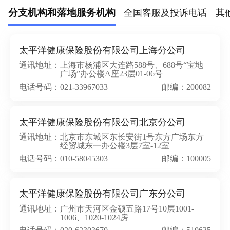
分支机构和落地服务机构
全国客服及投诉电话
其
太平洋健康保险股份有限公司上海分公司
通讯地址：
上海市杨浦区大连路588号、688号“宝地
广场”办公楼A座23层01-06号
电话号码：021-33967033
邮编：200082
太平洋健康保险股份有限公司北京分公司
通讯地址：
北京市东城区东长安街1号东方广场东方
经贸城东一办公楼3层7室-12室
电话号码：010-58045303
邮编：100005
太平洋健康保险股份有限公司广东分公司
通讯地址：
广州市天河区金硕五路17号10层1001-
1006、1020-1024房